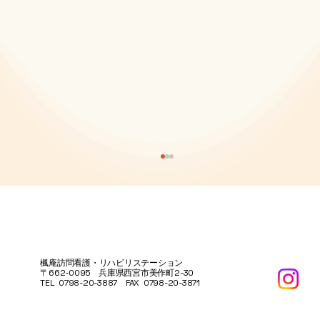
楓庵訪問看護・リハビリステーション
〒662-0095 兵庫県西宮市美作町2-30
TEL 0798-20-3887 FAX 0798-20-3871