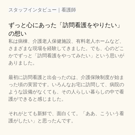
スタッフインタビュー｜看護師
ずっと心にあった「訪問看護をやりたい」
の想い
私は病棟、介護老人保健施設、有料老人ホームなど、
さまざまな現場を経験してきました。でも、心のどこ
かでずっと「訪問看護をやってみたい」という思いが
ありました。
最初に訪問看護と出会ったのは、介護保険制度が始ま
った頃の実習です。いろんなお宅に訪問して、病院の
ような設備がなくても、その人らしい暮らしの中で看
護ができると感じました。
それがとても新鮮で、面白くて。「ああ、こういう看
護がしたい」と思ったんです。