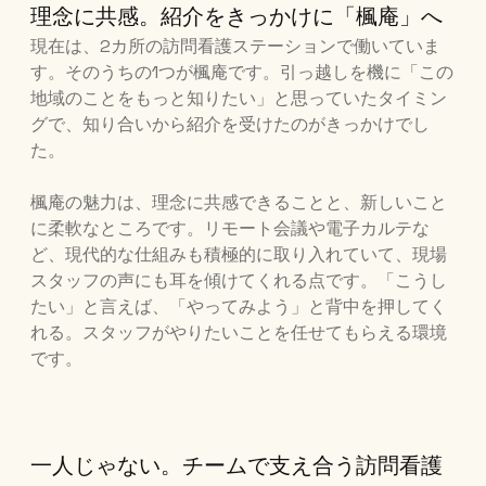
理念に共感。紹介をきっかけに「楓庵」へ
現在は、2カ所の訪問看護ステーションで働いていま
す。そのうちの1つが楓庵です。引っ越しを機に「この
地域のことをもっと知りたい」と思っていたタイミン
グで、知り合いから紹介を受けたのがきっかけでし
た。
楓庵の魅力は、理念に共感できることと、新しいこと
に柔軟なところです。リモート会議や電子カルテな
ど、現代的な仕組みも積極的に取り入れていて、現場
スタッフの声にも耳を傾けてくれる点です。「こうし
たい」と言えば、「やってみよう」と背中を押してく
れる。スタッフがやりたいことを任せてもらえる環境
です。
一人じゃない。チームで支え合う訪問看護