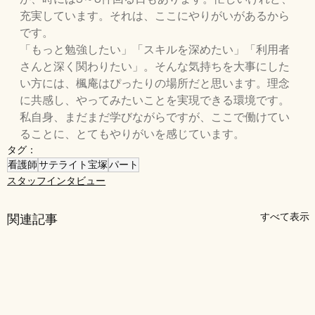
充実しています。それは、ここにやりがいがあるから
です。
「もっと勉強したい」「スキルを深めたい」「利用者
さんと深く関わりたい」。そんな気持ちを大事にした
い方には、楓庵はぴったりの場所だと思います。理念
に共感し、やってみたいことを実現できる環境です。
私自身、まだまだ学びながらですが、ここで働けてい
ることに、とてもやりがいを感じています。
タグ：
看護師
サテライト宝塚
パート
スタッフインタビュー
すべて表示
関連記事