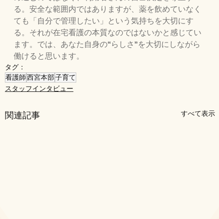
る。安全な範囲内ではありますが、薬を飲めていなく
ても「自分で管理したい」という気持ちを大切にす
る。それが在宅看護の本質なのではないかと感じてい
ます。では、あなた自身の“らしさ”を大切にしながら
働けると思います。
タグ：
看護師
西宮本部
子育て
スタッフインタビュー
すべて表示
関連記事