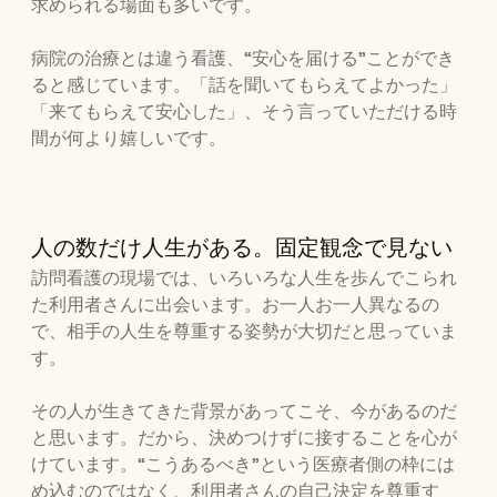
求められる場面も多いです。
病院の治療とは違う看護、“安心を届ける”ことができ
ると感じています。「話を聞いてもらえてよかった」
「来てもらえて安心した」、そう言っていただける時
間が何より嬉しいです。
人の数だけ人生がある。固定観念で見ない
訪問看護の現場では、いろいろな人生を歩んでこられ
た利用者さんに出会います。お一人お一人異なるの
で、相手の人生を尊重する姿勢が大切だと思っていま
す。
その人が生きてきた背景があってこそ、今があるのだ
と思います。だから、決めつけずに接することを心が
けています。“こうあるべき”という医療者側の枠には
め込むのではなく、利用者さんの自己決定を尊重す