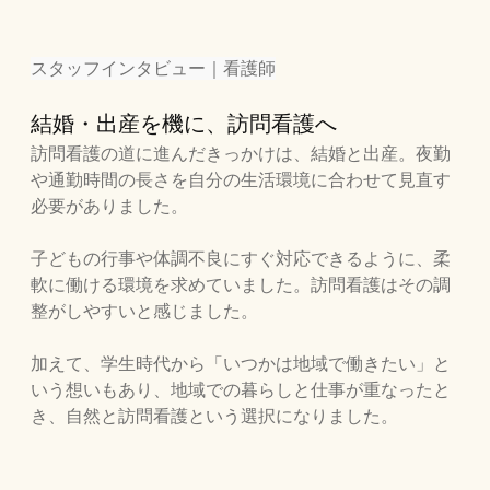
スタッフインタビュー｜看護師
結婚・出産を機に、訪問看護へ
訪問看護の道に進んだきっかけは、結婚と出産。夜勤
や通勤時間の長さを自分の生活環境に合わせて見直す
必要がありました。
子どもの行事や体調不良にすぐ対応できるように、柔
軟に働ける環境を求めていました。訪問看護はその調
整がしやすいと感じました。
加えて、学生時代から「いつかは地域で働きたい」と
いう想いもあり、地域での暮らしと仕事が重なったと
き、自然と訪問看護という選択になりました。