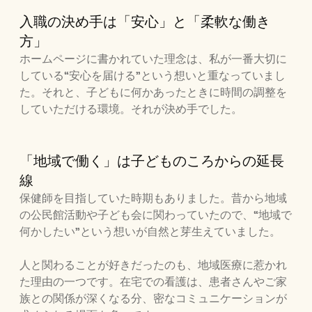
入職の決め手は「安心」と「柔軟な働き
方」
ホームページに書かれていた理念は、私が一番大切に
している“安心を届ける”という想いと重なっていまし
た。それと、子どもに何かあったときに時間の調整を
していただける環境。それが決め手でした。
「地域で働く」は子どものころからの延長
線
保健師を目指していた時期もありました。昔から地域
の公民館活動や子ども会に関わっていたので、“地域で
何かしたい”という想いが自然と芽生えていました。
人と関わることが好きだったのも、地域医療に惹かれ
た理由の一つです。在宅での看護は、患者さんやご家
族との関係が深くなる分、密なコミュニケーションが