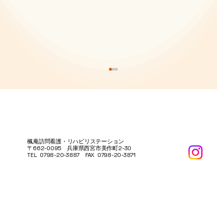
楓庵訪問看護・リハビリステーション
〒662-0095 兵庫県西宮市美作町2-30
TEL 0798-20-3887 FAX 0798-20-3871
その方の暮らしに、ぴったり合うリハビ
リを