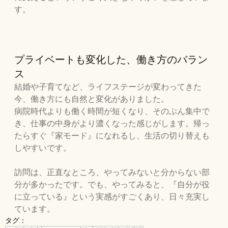
す。
プライベートも変化した、働き方のバラン
ス
結婚や子育てなど、ライフステージが変わってきた
今、働き方にも自然と変化がありました。
病院時代よりも働く時間が短くなり、そのぶん集中で
き、仕事の中身がより濃くなった感じがします。帰っ
たらすぐ『家モード』になれるし、生活の切り替えも
しやすいです。
訪問は、正直なところ、やってみないと分からない部
分が多かったです。でも、やってみると、『自分が役
に立っている』という実感がすごくあり、日々充実し
ています。
タグ：