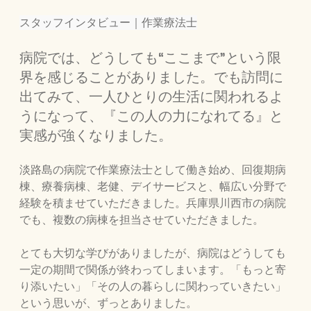
スタッフインタビュー｜作業療法士
病院では、どうしても“ここまで”という限
界を感じることがありました。でも訪問に
出てみて、一人ひとりの生活に関われるよ
うになって、『この人の力になれてる』と
実感が強くなりました。
淡路島の病院で作業療法士として働き始め、回復期病
棟、療養病棟、老健、デイサービスと、幅広い分野で
経験を積ませていただきました。兵庫県川西市の病院
でも、複数の病棟を担当させていただきました。
とても大切な学びがありましたが、病院はどうしても
一定の期間で関係が終わってしまいます。「もっと寄
り添いたい」「その人の暮らしに関わっていきたい」
という思いが、ずっとありました。