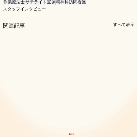
作業療法士
サテライト宝塚
精神科訪問看護
スタッフインタビュー
すべて表示
関連記事