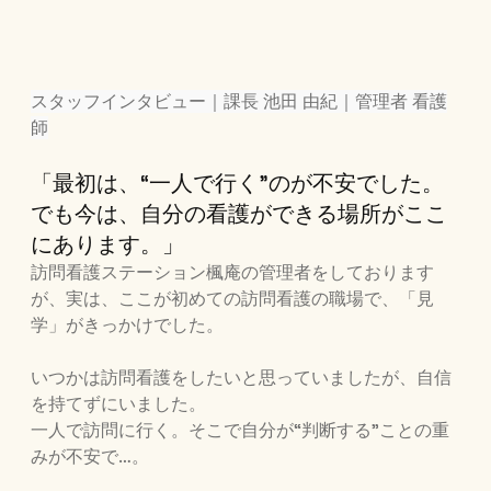
スタッフインタビュー｜課長 池田 由紀｜管理者 看護
師
「最初は、“一人で行く”のが不安でした。
でも今は、自分の看護ができる場所がここ
にあります。」
訪問看護ステーション楓庵の管理者をしております
が、実は、ここが初めての訪問看護の職場で、「見
学」がきっかけでした。
いつかは訪問看護をしたいと思っていましたが、自信
を持てずにいました。
一人で訪問に行く。そこで自分が“判断する”ことの重
みが不安で…。