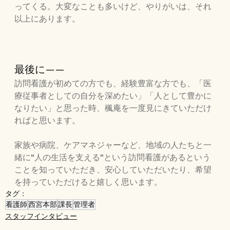
ってくる。大変なことも多いけど、やりがいは、それ
以上にあります。
最後に——
訪問看護が初めての方でも、経験豊富な方でも、「医
療従事者としての自分を深めたい」「人として豊かに
なりたい」と思った時、楓庵を一度見にきていただけ
ればと思います。
家族や病院、ケアマネジャーなど、地域の人たちと一
緒に“人の生活を支える”という訪問看護があるという
ことを知っていただき、安心していただいたり、希望
を持っていただけると嬉しく思います。
タグ：
看護師
西宮本部
課長
管理者
スタッフインタビュー