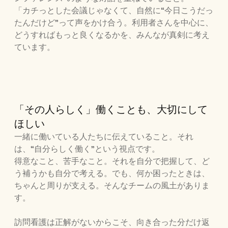
「カチっとした会議じゃなくて、自然に“今日こうだっ
たんだけど”って声をかけ合う。利用者さんを中心に、
どうすればもっと良くなるかを、みんなが真剣に考え
ています。
「その人らしく」働くことも、大切にして
ほしい
一緒に働いている人たちに伝えていること。それ
は、“自分らしく働く”という視点です。
得意なこと、苦手なこと。それを自分で把握して、ど
う補うかも自分で考える。でも、何か困ったときは、
ちゃんと周りが支える。そんなチームの風土がありま
す。
訪問看護は正解がないからこそ、向き合った分だけ返