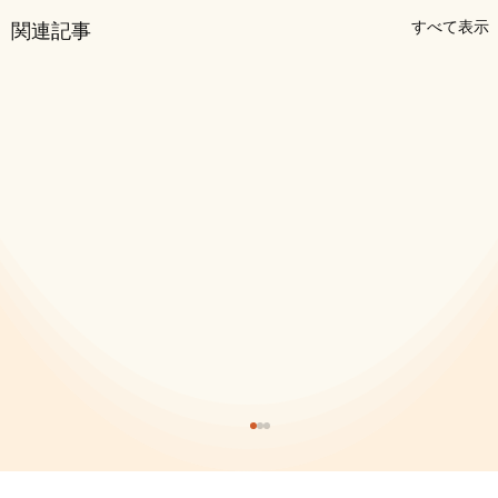
すべて表示
関連記事