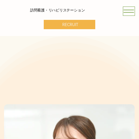
訪問看護・リハビリステーション
RECRUIT