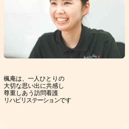
楓庵は、一人ひとりの
大切な思い出に共感し
尊重しあう訪問看護
リハビリステーションです