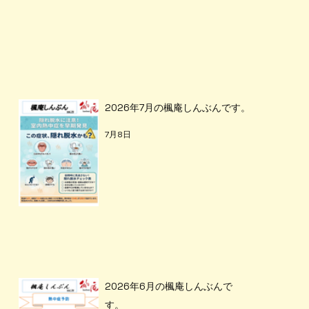
2026年7月の楓庵しんぶんです。
7月8日
2026年6月の楓庵しんぶんで
す。